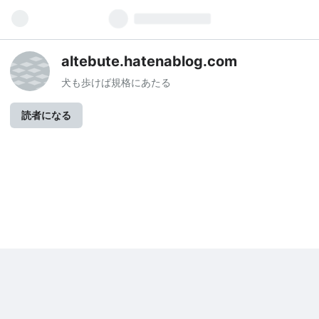
altebute.hatenablog.com
犬も歩けば規格にあたる
読者になる