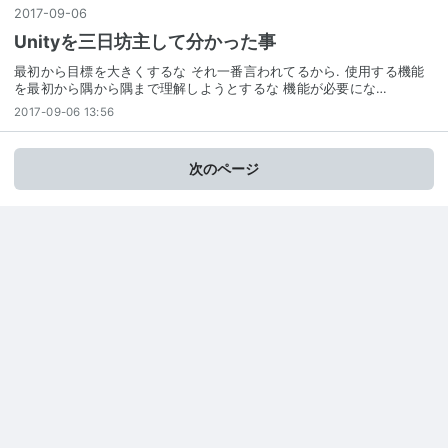
2017
-
09
-
06
Unityを三日坊主して分かった事
最初から目標を大きくするな それ一番言われてるから. 使用する機能
を最初から隅から隅まで理解しようとするな 機能が必要にな…
2017-09-06 13:56
次のページ