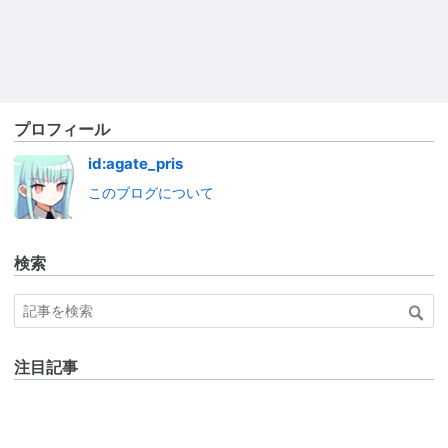
プロフィール
id:agate_pris
このブログについて
検索
注目記事